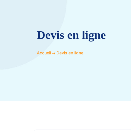
Devis en ligne
Accueil
Devis en ligne