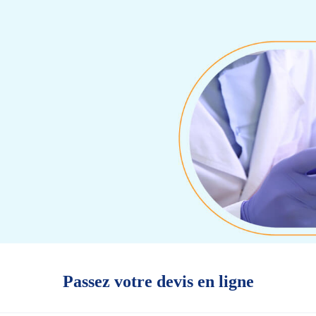
Passez votre devis en ligne