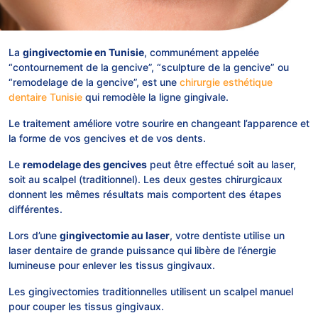
La
gingivectomie en Tunisie
, communément appelée
“contournement de la gencive”, “sculpture de la gencive” ou
“remodelage de la gencive”, est une
chirurgie esthétique
dentaire Tunisie
qui remodèle la ligne gingivale.
Le traitement améliore votre sourire en changeant l’apparence et
la forme de vos gencives et de vos dents.
Le
remodelage des gencives
peut être effectué soit au laser,
soit au scalpel (traditionnel). Les deux gestes chirurgicaux
donnent les mêmes résultats mais comportent des étapes
différentes.
Lors d’une
gingivectomie au laser
, votre dentiste utilise un
laser dentaire de grande puissance qui libère de l’énergie
lumineuse pour enlever les tissus gingivaux.
Les gingivectomies traditionnelles utilisent un scalpel manuel
pour couper les tissus gingivaux.