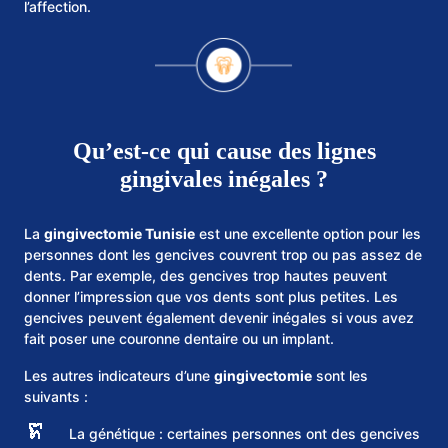
l’affection.
Qu’est-ce qui cause des lignes
gingivales inégales ?
La
gingivectomie Tunisie
est une excellente option pour les
personnes dont les gencives couvrent trop ou pas assez de
dents. Par exemple, des gencives trop hautes peuvent
donner l’impression que vos dents sont plus petites. Les
gencives peuvent également devenir inégales si vous avez
fait poser une couronne dentaire ou un implant.
Les autres indicateurs d’une
gingivectomie
sont les
suivants :
La génétique : certaines personnes ont des gencives