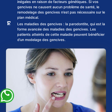
inégales en raison de facteurs génétiques. Si vos
gencives ne causent aucun problème de santé, le
remodelage des gencives n’est pas nécessaire sur le
plan médical.
Les maladies des gencives : la parodontite, qui est la
forme avancée des maladies des gencives. Les
patients atteints de cette maladie peuvent bénéficier
d’un modelage des gencives.