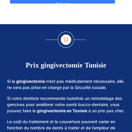
Prix gingivectomie Tunisie
Si la
gingivectomie
n’est pas médicalement nécessaire, elle
ne sera pas prise en charge par la Sécurité sociale.
Si votre dentiste recommande toutefois un remodelage des
gencives pour améliorer votre santé bucco-dentaire, vous
pouvez faire la
gingivectomie en Tunisie
à un prix pas cher.
Le coût du traitement et la couverture peuvent varier en
fonction du nombre de dents à traiter et de l’ampleur de