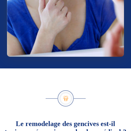
Le remodelage des gencives est-il