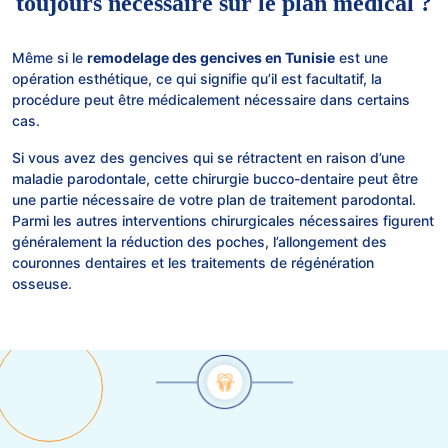
toujours nécessaire sur le plan médical ?
Même si le
remodelage des gencives en Tunisie
est une
opération esthétique, ce qui signifie qu’il est facultatif, la
procédure peut être médicalement nécessaire dans certains
cas.
Si vous avez des gencives qui se rétractent en raison d’une
maladie parodontale, cette chirurgie bucco-dentaire peut être
une partie nécessaire de votre plan de traitement parodontal.
Parmi les autres interventions chirurgicales nécessaires figurent
généralement la réduction des poches, l’allongement des
couronnes dentaires et les traitements de régénération
osseuse.