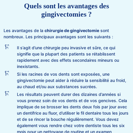
Quels sont les avantages des
gingivectomies ?
Les avantages de la
chirurgie de gingivectomie
sont
nombreux. Les principaux avantages sont les suivants :
Il s’agit d’une chirurgie peu invasive et sûre, ce qui
signifie que la plupart des patients se rétablissent
rapidement avec des effets secondaires mineurs ou
inexistants.
Si les racines de vos dents sont exposées, une
gingivectomie peut aider à réduire la sensibilité au froid,
au chaud et/ou aux substances sucrées.
Les résultats peuvent durer des dizaines d’années si
vous prenez soin de vos dents et de vos gencives. Cela
implique de se brosser les dents deux fois par jour avec
un dentifrice au fluor, d’utiliser le fil dentaire tous les jours
et de se rincer la bouche régulièrement. Vous devez
également vous rendre chez votre dentiste tous les six
mois pour un nettoyage de routine et un examen