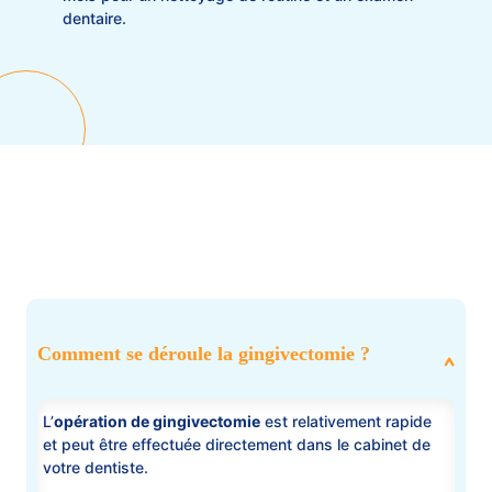
dentaire.
Comment se déroule la gingivectomie ?
L’
opération de gingivectomie
est relativement rapide
et peut être effectuée directement dans le cabinet de
votre dentiste.