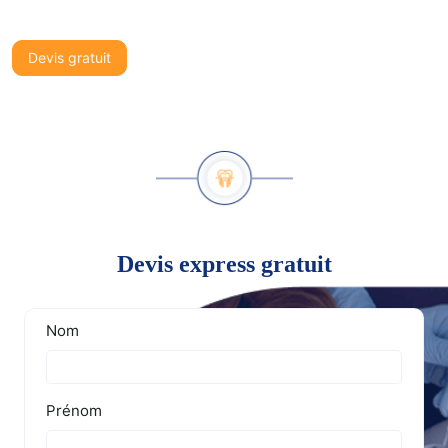
Devis gratuit
Devis express gratuit