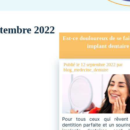
ptembre 2022
Est-ce douloureux de se fa
implant dentaire
Publié le
12 septembre 2022
par
blog_medecine_dentaire
Pour tous ceux qui rêvent 
dentition parfaite et un sourir