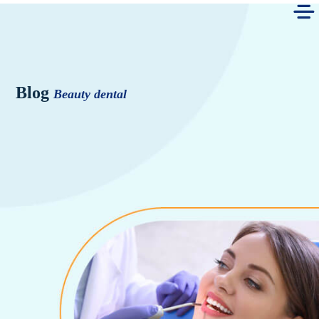
Blog
Beauty dental