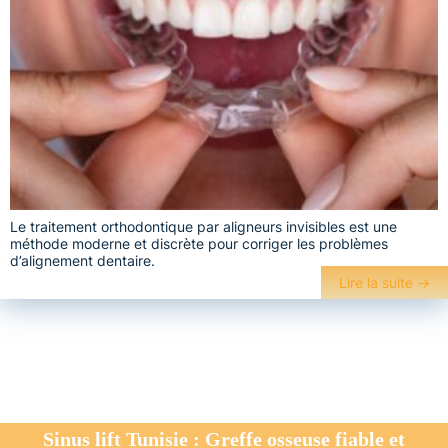
Le traitement orthodontique par aligneurs invisibles est une
méthode moderne et discrète pour corriger les problèmes
d’alignement dentaire.
Lire la suite
→
Sinus lift Tunisie : Greffe osseuse fiable et