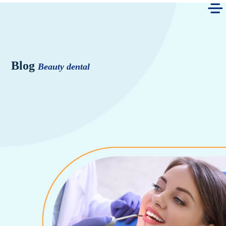
Blog
Beauty dental