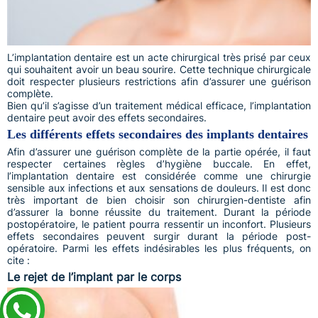
L’implantation dentaire est un acte chirurgical très prisé par ceux
qui souhaitent avoir un beau sourire. Cette technique chirurgicale
doit respecter plusieurs restrictions afin d’assurer une guérison
complète.
Bien qu’il s’agisse d’un traitement médical efficace, l’implantation
dentaire peut avoir des effets secondaires.
Les différents effets secondaires des implants dentaires
Afin d’assurer une guérison complète de la partie opérée, il faut
respecter certaines règles d’hygiène buccale. En effet,
l’implantation dentaire est considérée comme une chirurgie
sensible aux infections et aux sensations de douleurs. Il est donc
très important de bien choisir son chirurgien-dentiste afin
d’assurer la bonne réussite du traitement. Durant la période
postopératoire, le patient pourra ressentir un inconfort. Plusieurs
effets secondaires peuvent surgir durant la période post-
opératoire. Parmi les effets indésirables les plus fréquents, on
cite :
Le rejet de l’implant par le corps