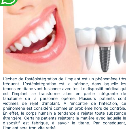
L’échec de l’ostéointégration de l’implant est un phénomène très
fréquent. L’ostéointégration est la période, dans laquelle les
tenons en titane vont fusionner avec l’os. Le dispositif médical qui
est l’implant se transforme alors en partie intégrante de
l’anatomie de la personne opérée. Plusieurs patients sont
victimes de rejet d’implant. À l’encontre de l’infection, ce
phénomène est considéré comme un problème hors de contrôle.
En effet, le corps humain a tendance à rejeter toute substance
étrangère. Certains patients rejettent la matière avec laquelle le
dispositif est fabriqué, à savoir le titane. Par conséquent,
l’implant sera trop vite retiré.