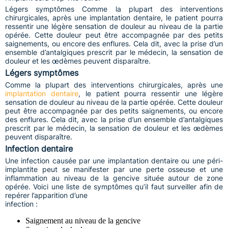
Légers symptômes Comme la plupart des interventions
chirurgicales, après une implantation dentaire, le patient pourra
ressentir une légère sensation de douleur au niveau de la partie
opérée. Cette douleur peut être accompagnée par des petits
saignements, ou encore des enflures. Cela dit, avec la prise d’un
ensemble d’antalgiques prescrit par le médecin, la sensation de
douleur et les œdèmes peuvent disparaître.
Légers symptômes
Comme la plupart des interventions chirurgicales, après une
implantation dentaire
, le patient pourra ressentir une légère
sensation de douleur au niveau de la partie opérée. Cette douleur
peut être accompagnée par des petits saignements, ou encore
des enflures. Cela dit, avec la prise d’un ensemble d’antalgiques
prescrit par le médecin, la sensation de douleur et les œdèmes
peuvent disparaître.
Infection dentaire
Une infection causée par une implantation dentaire ou une péri-
implantite peut se manifester par une perte osseuse et une
inflammation au niveau de la gencive située autour de zone
opérée. Voici une liste de symptômes qu’il faut surveiller afin de
repérer l’apparition d’une
infection :
Saignement au niveau de la gencive