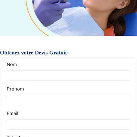
Obtenez votre Devis Gratuit