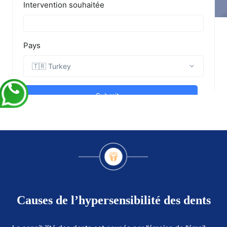
Causes de l’hypersensibilité des dents