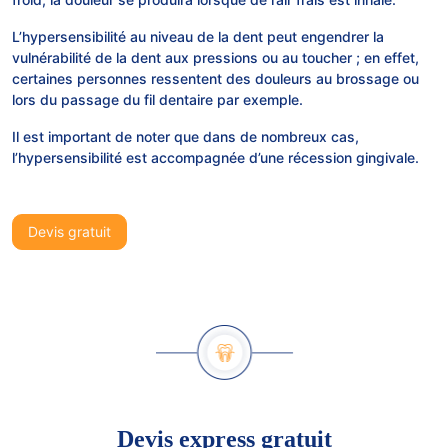
L’hypersensibilité au niveau de la dent peut engendrer la
vulnérabilité de la dent aux pressions ou au toucher ; en effet,
certaines personnes ressentent des douleurs au brossage ou
lors du passage du fil dentaire par exemple.
Il est important de noter que dans de nombreux cas,
l’hypersensibilité est accompagnée d’une récession gingivale.
Devis gratuit
Devis express gratuit