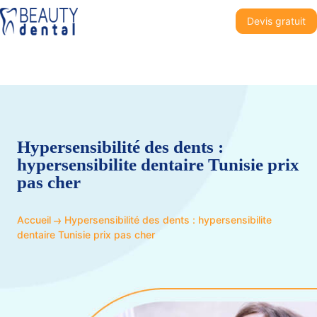
Devis gratuit
Hypersensibilité des dents :
hypersensibilite dentaire Tunisie prix
pas cher
Accueil
Hypersensibilité des dents : hypersensibilite
dentaire Tunisie prix pas cher