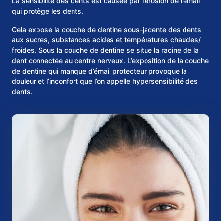
La sensibilité des dents est causée par l’érosion de l’émail
qui protège les dents.
Cela expose la couche de dentine sous-jacente des dents
aux sucres, substances acides et températures chaudes/
froides. Sous la couche de dentine se situe la racine de la
dent connectée au centre nerveux. L’exposition de la couche
de dentine qui manque d’émail protecteur provoque la
douleur et l’inconfort que l’on appelle hypersensibilité des
dents.