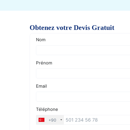
Obtenez votre Devis Gratuit