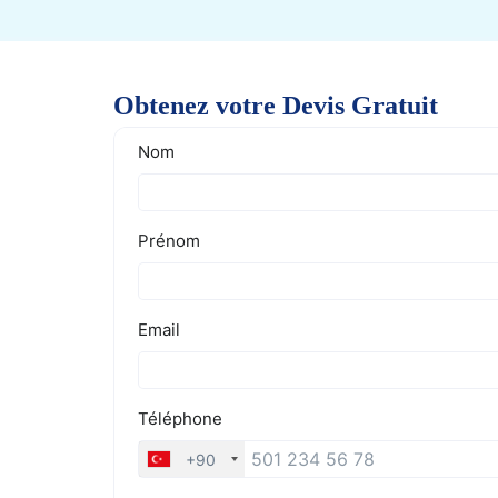
Obtenez votre Devis Gratuit