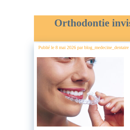
Orthodontie invis
Publié le
8 mai 2026
par
blog_medecine_dentaire