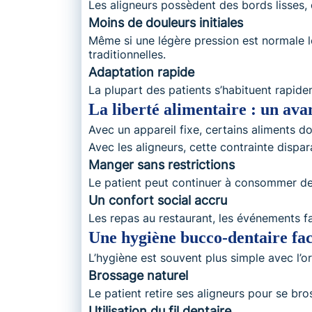
Les aligneurs possèdent des bords lisses,
Moins de douleurs initiales
Même si une légère pression est normale 
traditionnelles.
Adaptation rapide
La plupart des patients s’habituent rapide
La liberté alimentaire : un ava
Avec un appareil fixe, certains aliments do
Avec les aligneurs, cette contrainte dispar
Manger sans restrictions
Le patient peut continuer à consommer de
Un confort social accru
Les repas au restaurant, les événements f
Une hygiène bucco-dentaire fac
L’hygiène est souvent plus simple avec l’or
Brossage naturel
Le patient retire ses aligneurs pour se br
Utilisation du fil dentaire