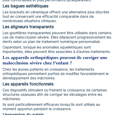
Les bagues esthétiques
Les brackets en céramique offrent une alternative plus discrète
tout en conservant une efficacité comparable dans de
nombreuses situations cliniques.
Les aligneurs transparents
Les gouttières transparentes peuvent être utilisées dans certains
cas de malocclusion sévère. Elles déplacent progressivement les
dents selon un plan de traitement numérique personnalisé.
Cependant, lorsque les anomalies squelettiques sont
importantes, elles peuvent être associées à d’autres traitements.
Les appareils orthopédiques peuvent-ils corriger une
malocclusion sévère chez l’enfant ?
Chez les jeunes patients en croissance, les traitements
orthopédiques permettent parfois de modifier favorablement le
développement des mâchoires.
Les appareils fonctionnels
Ces dispositifs stimulent ou freinent la croissance de certaines
structures osseuses afin de corriger les décalages entre les
mâchoires.
Ils sont particulièrement efficaces lorsqu’ils sont utilisés au
moment opportun pendant la croissance.
L’expansion du palais