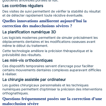
gouttières amovibles portées la nuit.
Les contrôles réguliers
Des visites de suivi permettent de vérifier la stabilité du résultat
et de détecter rapidement toute récidive éventuelle.
Quelles innovations améliorent aujourd’hui la
correction des malocclusions sévères ?
La planification numérique 3D
Les logiciels modernes permettent de simuler précisément les
déplacements dentaires et les modifications osseuses avant
même le début du traitement.
Cette technologie améliore la précision thérapeutique et la
prévisibilité des résultats.
Les mini-vis orthodontiques
Ces dispositifs temporaires servent d’ancrage pour faciliter
certains mouvements dentaires complexes auparavant difficiles
à réaliser.
La chirurgie assistée par ordinateur
Les guides chirurgicaux personnalisés et les techniques
numériques permettent d’optimiser la précision des interventions
orthognathiques.
Questions fréquemment posées sur la correction d’une
malocclusion sévère