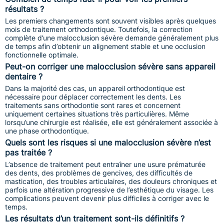
résultats ?
Les premiers changements sont souvent visibles après quelques
mois de traitement orthodontique. Toutefois, la correction
complète d’une malocclusion sévère demande généralement plus
de temps afin d’obtenir un alignement stable et une occlusion
fonctionnelle optimale.
Peut-on corriger une malocclusion sévère sans appareil
dentaire ?
Dans la majorité des cas, un appareil orthodontique est
nécessaire pour déplacer correctement les dents. Les
traitements sans orthodontie sont rares et concernent
uniquement certaines situations très particulières. Même
lorsqu’une chirurgie est réalisée, elle est généralement associée à
une phase orthodontique.
Quels sont les risques si une malocclusion sévère n’est
pas traitée ?
L’absence de traitement peut entraîner une usure prématurée
des dents, des problèmes de gencives, des difficultés de
mastication, des troubles articulaires, des douleurs chroniques et
parfois une altération progressive de l’esthétique du visage. Les
complications peuvent devenir plus difficiles à corriger avec le
temps.
Les résultats d’un traitement sont-ils définitifs ?