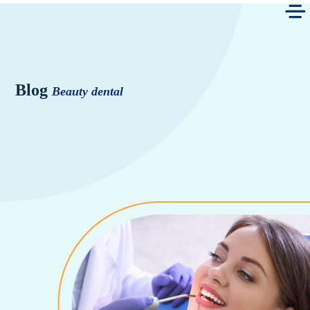
Blog
Beauty dental