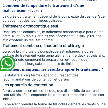
Combien de temps dure le traitement d’une
malocclusion sévère ?
La durée du traitement dépend de la complexité du cas, de l’âge
du patient et des techniques utilisées.
Traitement orthodontique seul
Dans les cas complexes, le traitement orthodontique peut durer
entre 18 et 36 mois. Certains cas nécessitent un suivi plus long
afin d’obtenir un résultat optimal.
Traitement combiné orthodontie et chirurgie
Lorsque la chirurgie orthognathique est indiquée, la durée
globale du traitement varie généralement entre deux et trois ans.
Cette période comprend la préparation orthodontique,
l’intervention chirurgicale et la phase de finition.
Comment maintenir les résultats après le traitement ?
La stabilité à long terme dépend du respect des
recommandations de contention et de suivi.
Les appareils de contention
Après la correction orthodontique, des dispositifs de contention
sont utilisés afin d’empêcher les dents de reprendre leur position
initiale.
Ils peuvent prendre la forme de fils collés derrière les dents ou de