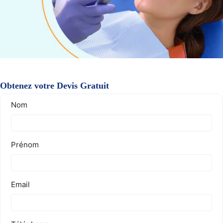
Obtenez votre Devis Gratuit