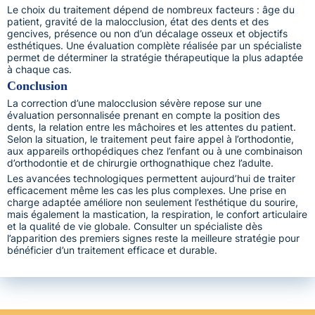
Le choix du traitement dépend de nombreux facteurs : âge du
patient, gravité de la malocclusion, état des dents et des
gencives, présence ou non d’un décalage osseux et objectifs
esthétiques. Une évaluation complète réalisée par un spécialiste
permet de déterminer la stratégie thérapeutique la plus adaptée
à chaque cas.
Conclusion
La correction d’une malocclusion sévère repose sur une
évaluation personnalisée prenant en compte la position des
dents, la relation entre les mâchoires et les attentes du patient.
Selon la situation, le traitement peut faire appel à l’orthodontie,
aux appareils orthopédiques chez l’enfant ou à une combinaison
d’orthodontie et de chirurgie orthognathique chez l’adulte.
Les avancées technologiques permettent aujourd’hui de traiter
efficacement même les cas les plus complexes. Une prise en
charge adaptée améliore non seulement l’esthétique du sourire,
mais également la mastication, la respiration, le confort articulaire
et la qualité de vie globale. Consulter un spécialiste dès
l’apparition des premiers signes reste la meilleure stratégie pour
bénéficier d’un traitement efficace et durable.