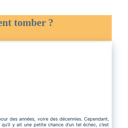
vent tomber ?
pour des années, voire des décennies. Cependant,
qu’il y ait une petite chance d’un tel échec, c’est