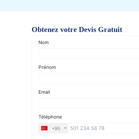
Obtenez votre Devis Gratuit